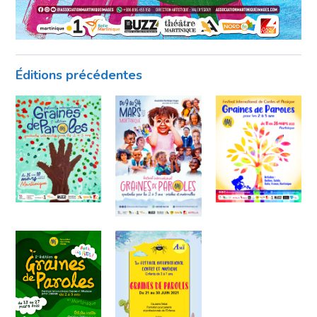
Éditions précédentes