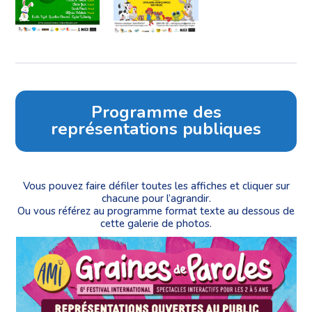
Programme des
représentations publiques
Vous pouvez faire défiler toutes les affiches et cliquer sur
chacune pour l’agrandir.
Ou vous référez au programme format texte au dessous de
cette galerie de photos.