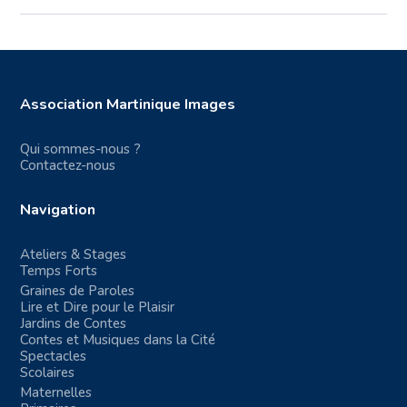
Association Martinique Images
Qui sommes-nous ?
Contactez-nous
Navigation
Ateliers & Stages
Temps Forts
Graines de Paroles
Lire et Dire pour le Plaisir
Jardins de Contes
Contes et Musiques dans la Cité
Spectacles
Scolaires
Maternelles