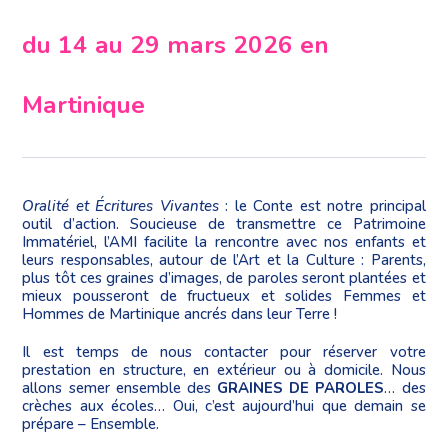
du 14 au 29 mars 2026 en
Martinique
Oralité et Écritures Vivantes
: le Conte est notre principal
outil d’action. Soucieuse de transmettre ce Patrimoine
Immatériel, l’AMI facilite la rencontre avec nos enfants et
leurs responsables, autour de l’Art et la Culture : Parents,
plus tôt ces graines d’images, de paroles seront plantées et
mieux pousseront de fructueux et solides Femmes et
Hommes de Martinique ancrés dans leur Terre !
Il est temps de nous contacter pour réserver votre
prestation en structure, en extérieur ou à domicile. Nous
allons semer ensemble des
GRAINES DE PAROLES
… des
crèches aux écoles… Oui, c’est aujourd’hui que demain se
prépare – Ensemble.