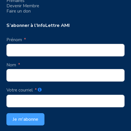
Primaires
Devenir Membre
Faire un don
S’abonner à l’InfoLettre AMI
Prénom
Nom
Votre courriel
Je m'abonne